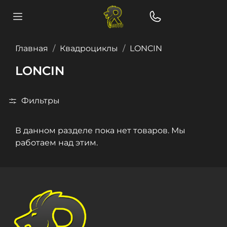
Главная
Квадроциклы
LONCIN
LONCIN
Фильтры
В данном разделе пока нет товаров. Мы
работаем над этим.