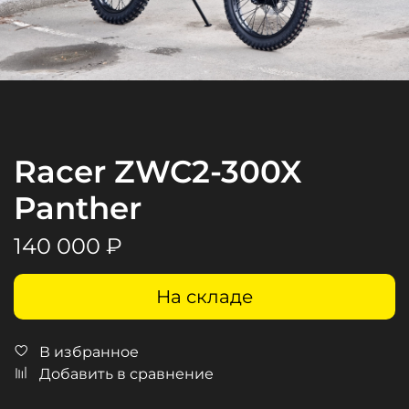
Racer ZWC2-300X
Panther
140 000 ₽
На складе
В избранное
Добавить в сравнение