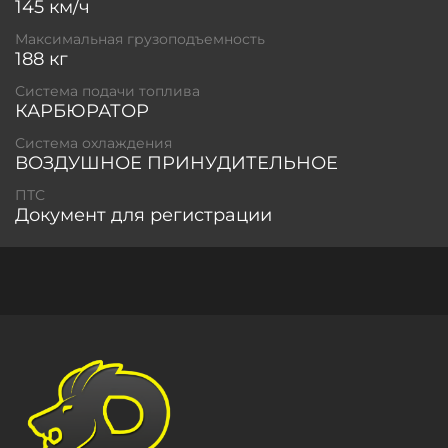
145 км/ч
Максимальная грузоподъемность
188 кг
Система подачи топлива
КАРБЮРАТОР
Система охлаждения
ВОЗДУШНОЕ ПРИНУДИТЕЛЬНОЕ
ПТС
Документ для регистрации