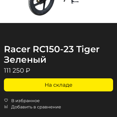
Racer RC150-23 Tiger
Зеленый
111 250 ₽
На складе
В избранное
Добавить в сравнение