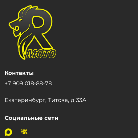
Контакты
+7 909 018-88-78
Екатеринбург, Титова, д 33А
Социальные сети