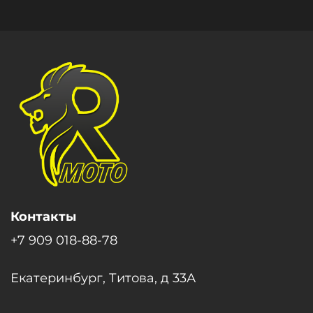
Контакты
+7 909 018-88-78
Екатеринбург, Титова, д 33А