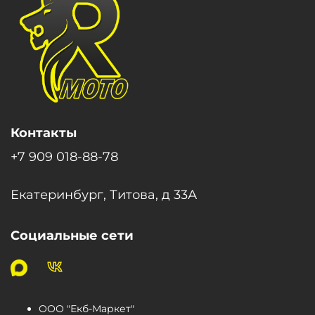
Контакты
+7 909 018-88-78
Екатеринбург, Титова, д 33А
Социальные сети
ООО "Екб-Маркет"