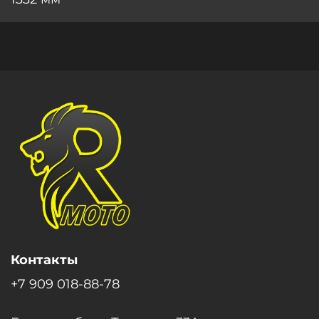
Контакты
+7 909 018-88-78