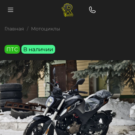
Главная
Мотоциклы
ПТС
В наличии