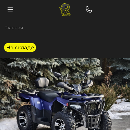
Главная
На складе