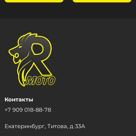
Контакты
+7 909 018-88-78
Екатеринбург, Титова, д 33А