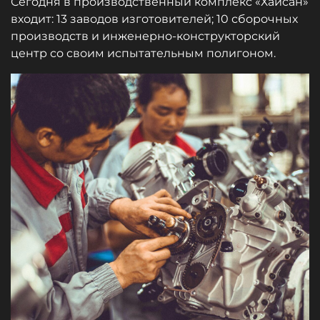
Сегодня в производственный комплекс «Хайсан»
входит: 13 заводов изготовителей; 10 сборочных
производств и инженерно-конструкторский
центр со своим испытательным полигоном.