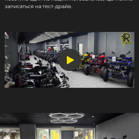
записаться на
тест-драйв.