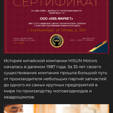
История китайской компании HISUN Motors
началась в далеком 1987 года. За 35 лет своего
существования компания прошла большой путь
от производителя небольших партий запчастей
до одного из самых крупных предприятий в
мире по производству мотовездеходов и
квадроциклов.