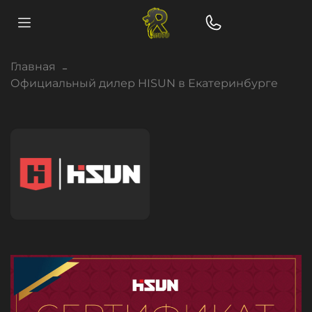
Главная
Официальный дилер HISUN в Екатеринбурге