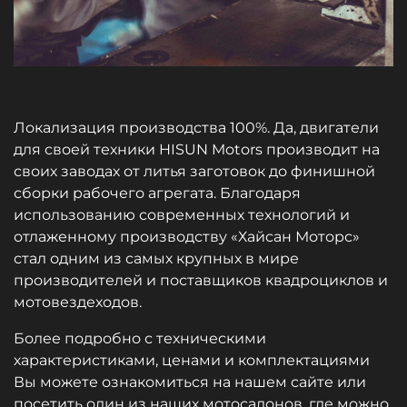
Локализация производства 100%. Да, двигатели
для своей техники HISUN Motors производит на
своих заводах от литья заготовок до финишной
сборки рабочего агрегата. Благодаря
использованию современных технологий и
отлаженному производству «Хайсан Моторс»
стал одним из самых крупных в мире
производителей и поставщиков квадроциклов и
мотовездеходов.
Более подробно с техническими
характеристиками, ценами и комплектациями
Вы можете ознакомиться на нашем сайте или
посетить один из наших мотосалонов, где можно