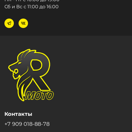
Сб и Вс с 11:00 до 16:00
Контакты
+7 909 018-88-78