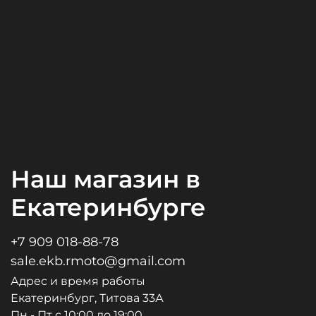
Наш магазин в
Екатеринбурге
+7 909 018-88-78
sale.ekb.rmoto@gmail.com
Адрес и время работы
Екатеринбург, Титова 33А
Пн - Пт с 10:00 до 19:00